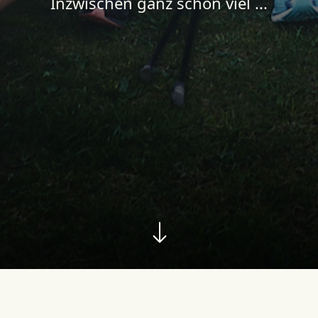
Inzwischen ganz schön viel ...