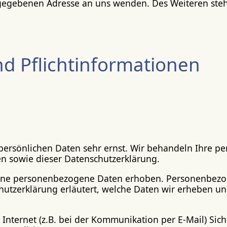
ngegebenen Adresse an uns wenden. Des Weiteren steh
nd Pflichtinformationen
 persönlichen Daten sehr ernst. Wir behandeln Ihre 
en sowie dieser Datenschutzerklärung.
ene personenbezogene Daten erhoben. Personenbezog
hutzerklärung erläutert, welche Daten wir erheben und
Internet (z.B. bei der Kommunikation per E-Mail) Sich