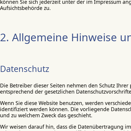
können Sie sich jederzeit unter der im Impressum a
Aufsichtsbehörde zu.
2. Allgemeine Hinweise u
Datenschutz
Die Betreiber dieser Seiten nehmen den Schutz Ihrer
entsprechend der gesetzlichen Datenschutzvorschrift
Wenn Sie diese Website benutzen, werden verschied
identifiziert werden können. Die vorliegende Datensc
und zu welchem Zweck das geschieht.
Wir weisen darauf hin, dass die Datenübertragung im 