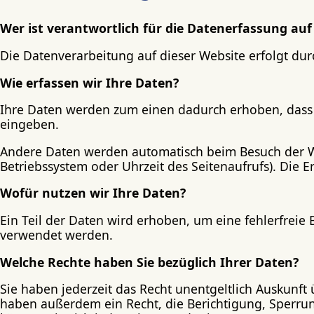
Wer ist verantwortlich für die Datenerfassung auf
Die Datenverarbeitung auf dieser Website erfolgt d
Wie erfassen wir Ihre Daten?
Ihre Daten werden zum einen dadurch erhoben, dass Si
eingeben.
Andere Daten werden automatisch beim Besuch der Web
Betriebssystem oder Uhrzeit des Seitenaufrufs). Die E
Wofür nutzen wir Ihre Daten?
Ein Teil der Daten wird erhoben, um eine fehlerfreie
verwendet werden.
Welche Rechte haben Sie bezüglich Ihrer Daten?
Sie haben jederzeit das Recht unentgeltlich Auskunf
haben außerdem ein Recht, die Berichtigung, Sperru