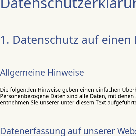
Datenschutzerkläru
1. Datenschutz auf einen 
Allgemeine Hinweise
Die folgenden Hinweise geben einen einfachen Überb
Personenbezogene Daten sind alle Daten, mit denen 
entnehmen Sie unserer unter diesem Text aufgeführt
Datenerfassung auf unserer Webs