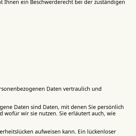
t Ihnen ein Beschwerderecht bei der zuständigen
personenbezogenen Daten vertraulich und
ene Daten sind Daten, mit denen Sie persönlich
 wofür wir sie nutzen. Sie erläutert auch, wie
erheitslücken aufweisen kann. Ein lückenloser