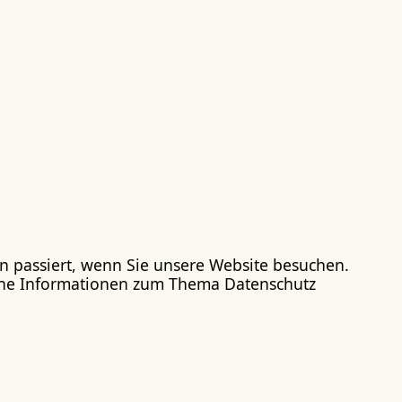
 passiert, wenn Sie unsere Website besuchen.
liche Informationen zum Thema Datenschutz