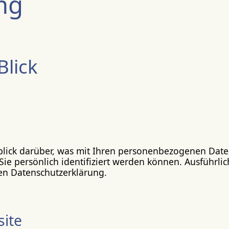
ng
Blick
lick darüber, was mit Ihren personenbezogenen Daten
Sie persönlich identifiziert werden können. Ausführ
en Datenschutzerklärung.
ite