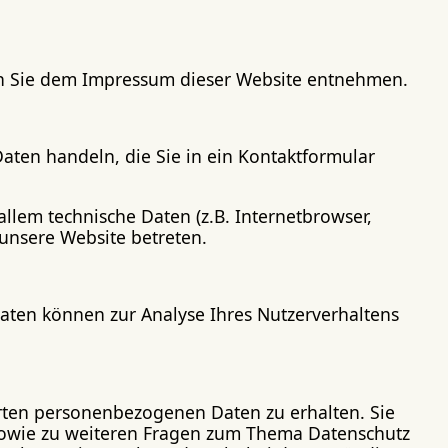
en Sie dem Impressum dieser Website entnehmen.
aten handeln, die Sie in ein Kontaktformular
llem technische Daten (z.B. Internetbrowser,
 unsere Website betreten.
Daten können zur Analyse Ihres Nutzerverhaltens
erten personenbezogenen Daten zu erhalten. Sie
 sowie zu weiteren Fragen zum Thema Datenschutz